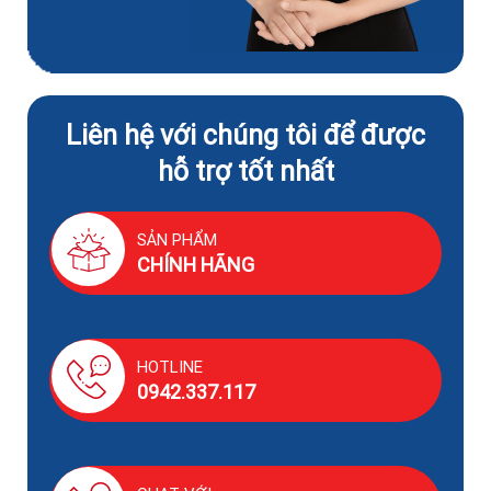
Liên hệ với chúng tôi để được
hỗ trợ tốt nhất
SẢN PHẨM
CHÍNH HÃNG
HOTLINE
0942.337.117