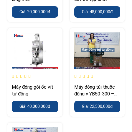
Giá: 20,000,000đ
Giá: 48,000,000đ
Máy đóng gói ốc vít
Máy đóng túi thuốc
tự động
đông y YB50-300 –
đóng gói thuốc thang
Giá: 40,000,000đ
Giá: 22,500,000đ
tự động 7–8 túi mỗi
phút