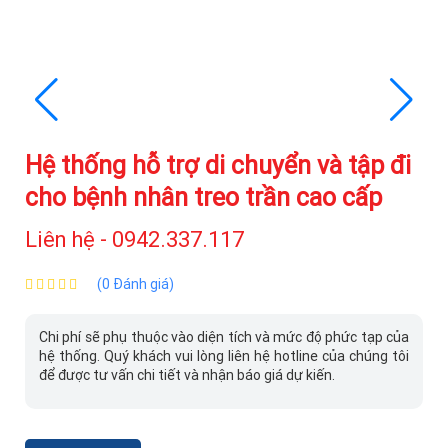
Hệ thống hỗ trợ di chuyển và tập đi
cho bệnh nhân treo trần cao cấp
Liên hệ - 0942.337.117
(0 Đánh giá)
Chi phí sẽ phụ thuộc vào diện tích và mức độ phức tạp của
hệ thống. Quý khách vui lòng liên hệ hotline của chúng tôi
để được tư vấn chi tiết và nhận báo giá dự kiến.