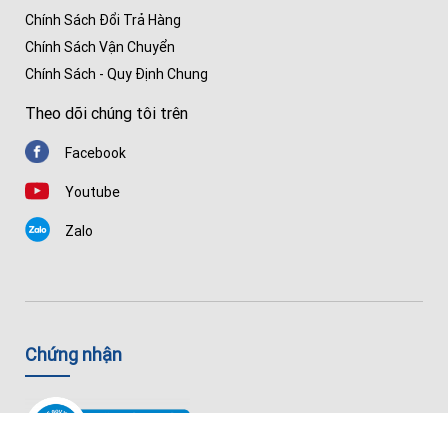
Chính Sách Đổi Trả Hàng
Chính Sách Vận Chuyển
Chính Sách - Quy Định Chung
Theo dõi chúng tôi trên
Facebook
Youtube
Zalo
Chứng nhận