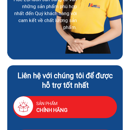
những sản phẩm phù hợp
nhất đến Quý khách hàng với
cam kết về chất lượng sản
phẩm.
Liên hệ với chúng tôi để được
hỗ trợ tốt nhất
SẢN PHẨM
CHÍNH HÃNG