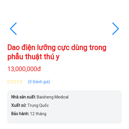
Dao điện lưỡng cực dùng trong
phẫu thuật thú y
13,000,000đ
(0 Đánh giá)
Nhà sản xuất:
Baisheng Medical
Xuất xứ:
Trung Quốc
Bảo hành:
12 tháng